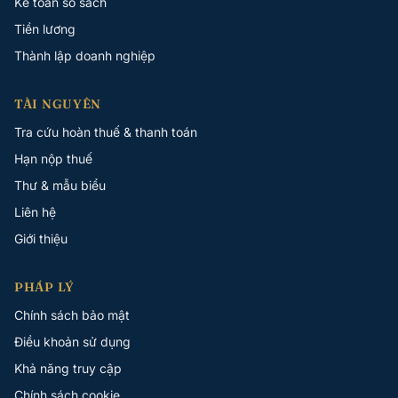
Kế toán sổ sách
Tiền lương
Thành lập doanh nghiệp
TÀI NGUYÊN
Tra cứu hoàn thuế & thanh toán
Hạn nộp thuế
Thư & mẫu biểu
Liên hệ
Giới thiệu
PHÁP LÝ
Chính sách bảo mật
Điều khoản sử dụng
Khả năng truy cập
Chính sách cookie