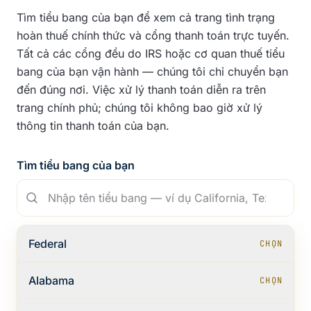
Tìm tiểu bang của bạn để xem cả trang tình trạng
hoàn thuế chính thức và cổng thanh toán trực tuyến.
Tất cả các cổng đều do IRS hoặc cơ quan thuế tiểu
bang của bạn vận hành — chúng tôi chỉ chuyển bạn
đến đúng nơi. Việc xử lý thanh toán diễn ra trên
trang chính phủ; chúng tôi không bao giờ xử lý
thông tin thanh toán của bạn.
Tìm tiểu bang của bạn
Federal
CHỌN
Alabama
CHỌN