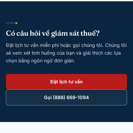
Có câu hỏi về giám sát thuế?
Đặt lịch tư vấn miễn phí hoặc gọi chúng tôi. Chúng tôi
sẽ xem xét tình huống của bạn và giải thích các lựa
chọn bằng ngôn ngữ đơn giản.
Đặt lịch tư vấn
Gọi (888) 669-1094