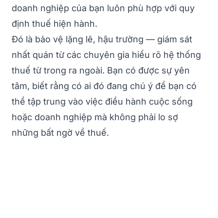
doanh nghiệp của bạn luôn phù hợp với quy
định thuế hiện hành.
Đó là bảo vệ lặng lẽ, hậu trường — giám sát
nhất quán từ các chuyên gia hiểu rõ hệ thống
thuế từ trong ra ngoài. Bạn có được sự yên
tâm, biết rằng có ai đó đang chú ý để bạn có
thể tập trung vào việc điều hành cuộc sống
hoặc doanh nghiệp mà không phải lo sợ
những bất ngờ về thuế.